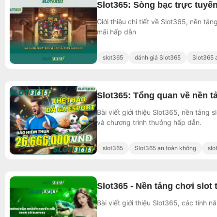
Slot365: Sòng bạc trực tuyế
Giới thiệu chi tiết về Slot365, nền t
mãi hấp dẫn
slot365
đánh giá Slot365
Slot365 
Slot365: Tổng quan về nền tả
Bài viết giới thiệu Slot365, nền tảng 
và chương trình thưởng hấp dẫn.
slot365
Slot365 an toàn không
slo
Slot365 - Nền tảng chơi slot 
Bài viết giới thiệu Slot365, các tính 