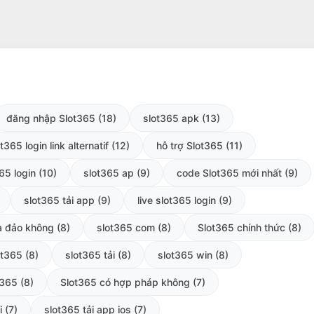
đăng nhập Slot365 (18)
slot365 apk (13)
t365 login link alternatif (12)
hỗ trợ Slot365 (11)
65 login (10)
slot365 ap (9)
code Slot365 mới nhất (9)
slot365 tải app (9)
live slot365 login (9)
a đảo không (8)
slot365 com (8)
Slot365 chính thức (8)
ot365 (8)
slot365 tải (8)
slot365 win (8)
365 (8)
Slot365 có hợp pháp không (7)
i (7)
slot365 tải app ios (7)