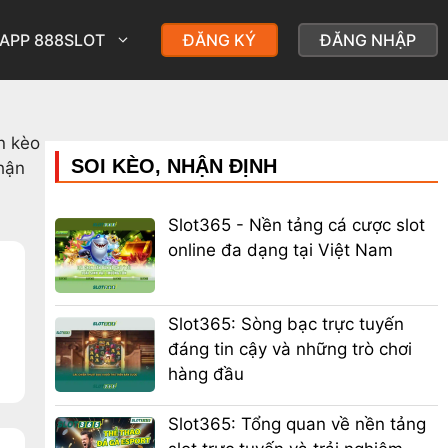
APP 888SLOT
ĐĂNG KÝ
ĐĂNG NHẬP
n kèo
SOI KÈO, NHẬN ĐỊNH
nhận
Slot365 - Nền tảng cá cược slot
online đa dạng tại Việt Nam
Slot365: Sòng bạc trực tuyến
đáng tin cậy và những trò chơi
hàng đầu
Slot365: Tổng quan về nền tảng