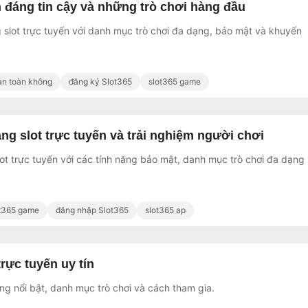
n đáng tin cậy và những trò chơi hàng đầu
ảng slot trực tuyến với danh mục trò chơi đa dạng, bảo mật và khuyến
an toàn không
đăng ký Slot365
slot365 game
ng slot trực tuyến và trải nghiệm người chơi
slot trực tuyến với các tính năng bảo mật, danh mục trò chơi đa dạng
t365 game
đăng nhập Slot365
slot365 ap
trực tuyến uy tín
năng nổi bật, danh mục trò chơi và cách tham gia.