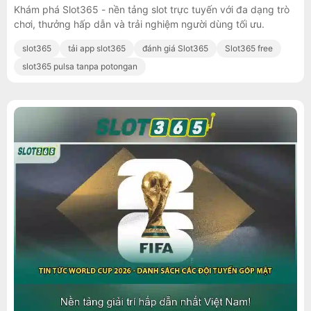
Khám phá Slot365 - nền tảng slot trực tuyến với đa dạng trò
chơi, thưởng hấp dẫn và trải nghiệm người dùng tối ưu.
slot365
tải app slot365
đánh giá Slot365
Slot365 free
slot365 pulsa tanpa potongan