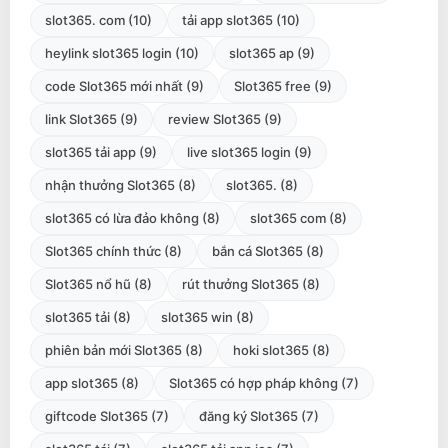
slot365. com (10)
tải app slot365 (10)
heylink slot365 login (10)
slot365 ap (9)
code Slot365 mới nhất (9)
Slot365 free (9)
link Slot365 (9)
review Slot365 (9)
slot365 tải app (9)
live slot365 login (9)
nhận thưởng Slot365 (8)
slot365. (8)
slot365 có lừa đảo không (8)
slot365 com (8)
Slot365 chính thức (8)
bắn cá Slot365 (8)
Slot365 nổ hũ (8)
rút thưởng Slot365 (8)
slot365 tải (8)
slot365 win (8)
phiên bản mới Slot365 (8)
hoki slot365 (8)
app slot365 (8)
Slot365 có hợp pháp không (7)
giftcode Slot365 (7)
đăng ký Slot365 (7)