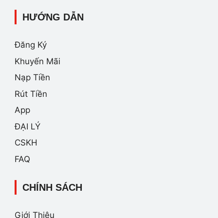
HƯỚNG DẪN
Đăng Ký
Khuyến Mãi
Nạp Tiền
Rút Tiền
App
ĐẠI LÝ
CSKH
FAQ
CHÍNH SÁCH
Giới Thiệu