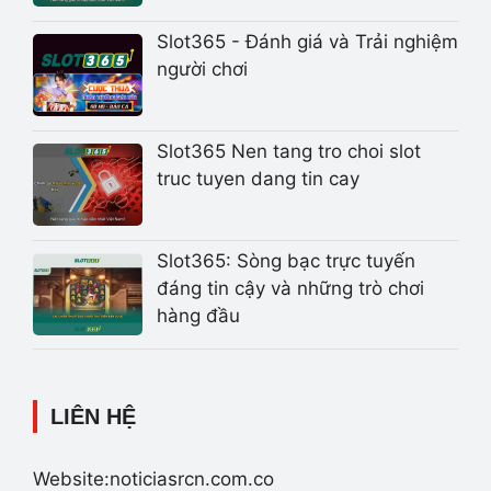
Slot365 - Đánh giá và Trải nghiệm
người chơi
Slot365 Nen tang tro choi slot
truc tuyen dang tin cay
Slot365: Sòng bạc trực tuyến
đáng tin cậy và những trò chơi
hàng đầu
LIÊN HỆ
Website:noticiasrcn.com.co