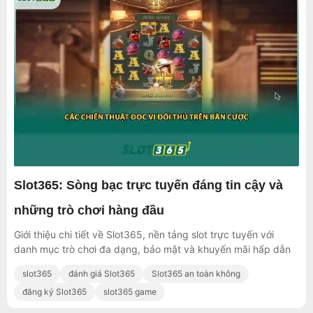
Slot365: Sòng bạc trực tuyến đáng tin cậy và
những trò chơi hàng đầu
Giới thiệu chi tiết về Slot365, nền tảng slot trực tuyến với
danh mục trò chơi đa dạng, bảo mật và khuyến mãi hấp dẫn
slot365
đánh giá Slot365
Slot365 an toàn không
đăng ký Slot365
slot365 game