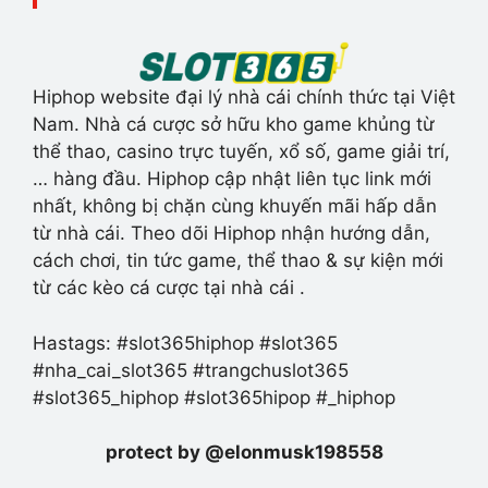
Hiphop website đại lý nhà cái chính thức tại Việt
Nam. Nhà cá cược sở hữu kho game khủng từ
thể thao, casino trực tuyến, xổ số, game giải trí,
… hàng đầu. Hiphop cập nhật liên tục link mới
nhất, không bị chặn cùng khuyến mãi hấp dẫn
từ nhà cái. Theo dõi Hiphop nhận hướng dẫn,
cách chơi, tin tức game, thể thao & sự kiện mới
từ các kèo cá cược tại nhà cái .
Hastags: #slot365hiphop #slot365
#nha_cai_slot365 #trangchuslot365
#slot365_hiphop #slot365hipop #_hiphop
protect by @elonmusk198558