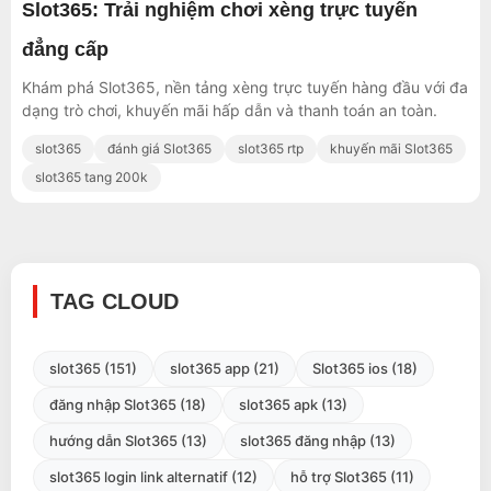
Slot365: Trải nghiệm chơi xèng trực tuyến
đẳng cấp
Khám phá Slot365, nền tảng xèng trực tuyến hàng đầu với đa
dạng trò chơi, khuyến mãi hấp dẫn và thanh toán an toàn.
slot365
đánh giá Slot365
slot365 rtp
khuyến mãi Slot365
slot365 tang 200k
TAG CLOUD
slot365 (151)
slot365 app (21)
Slot365 ios (18)
đăng nhập Slot365 (18)
slot365 apk (13)
hướng dẫn Slot365 (13)
slot365 đăng nhập (13)
slot365 login link alternatif (12)
hỗ trợ Slot365 (11)