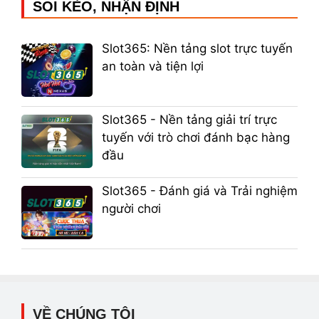
SOI KÈO, NHẬN ĐỊNH
Slot365: Nền tảng slot trực tuyến
an toàn và tiện lợi
Slot365 - Nền tảng giải trí trực
tuyến với trò chơi đánh bạc hàng
đầu
Slot365 - Đánh giá và Trải nghiệm
người chơi
VỀ CHÚNG TÔI