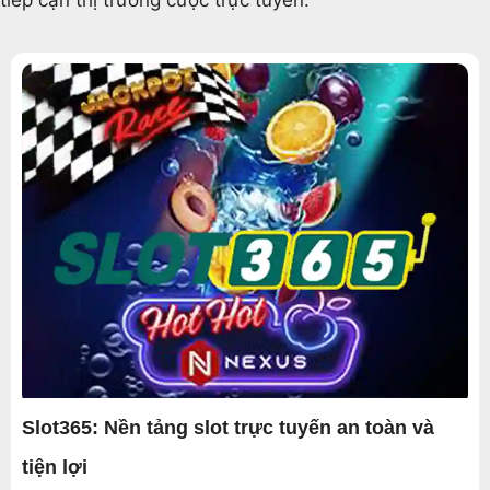
Slot365: Nền tảng slot trực tuyến an toàn và
tiện lợi