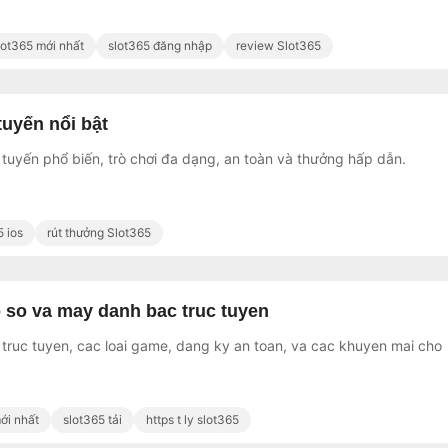
ot365 mới nhất
slot365 đăng nhập
review Slot365
tuyến nổi bật
 tuyến phổ biến, trò chơi đa dạng, an toàn và thưởng hấp dẫn.
5 ios
rút thưởng Slot365
o so va may danh bac truc tuyen
oi truc tuyen, cac loai game, dang ky an toan, va cac khuyen mai cho
ới nhất
slot365 tải
https t ly slot365