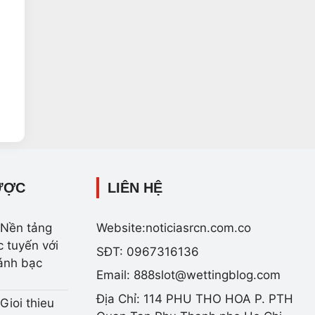
ƯỢC
LIÊN HỆ
 Nền tảng
Website:noticiasrcn.com.co
ực tuyến với
SĐT: 0967316136
đánh bạc
Email:
888slot@wettingblog.com
Địa Chỉ: 114 PHU THO HOA P. PTH
Gioi thieu