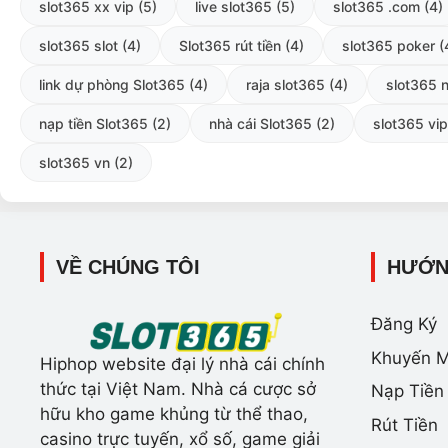
slot365 xx vip (5)
live slot365 (5)
slot365 .com (4)
slot365 slot (4)
Slot365 rút tiền (4)
slot365 poker (
link dự phòng Slot365 (4)
raja slot365 (4)
slot365 n
nạp tiền Slot365 (2)
nhà cái Slot365 (2)
slot365 vip
slot365 vn (2)
VỀ CHÚNG TÔI
HƯỚN
Đăng Ký
Khuyến M
Hiphop website đại lý nhà cái chính
thức tại Việt Nam. Nhà cá cược sở
Nạp Tiền
hữu kho game khủng từ thể thao,
Rút Tiền
casino trực tuyến, xổ số, game giải