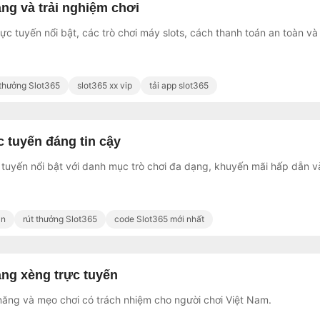
ảng và trải nghiệm chơi
c tuyến nổi bật, các trò chơi máy slots, cách thanh toán an toàn và
 thưởng Slot365
slot365 xx vip
tải app slot365
c tuyến đáng tin cậy
 tuyến nổi bật với danh mục trò chơi đa dạng, khuyến mãi hấp dẫn v
ặn
rút thưởng Slot365
code Slot365 mới nhất
ảng xèng trực tuyến
 năng và mẹo chơi có trách nhiệm cho người chơi Việt Nam.