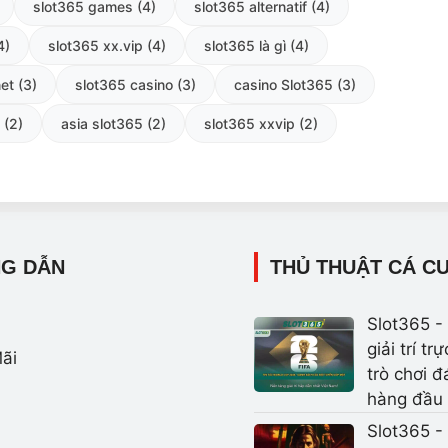
slot365 games (4)
slot365 alternatif (4)
4)
slot365 xx.vip (4)
slot365 là gì (4)
et (3)
slot365 casino (3)
casino Slot365 (3)
 (2)
asia slot365 (2)
slot365 xxvip (2)
G DẪN
THỦ THUẬT CÁ C
Slot365 -
giải trí tr
ãi
trò chơi 
hàng đầu
Slot365 - 