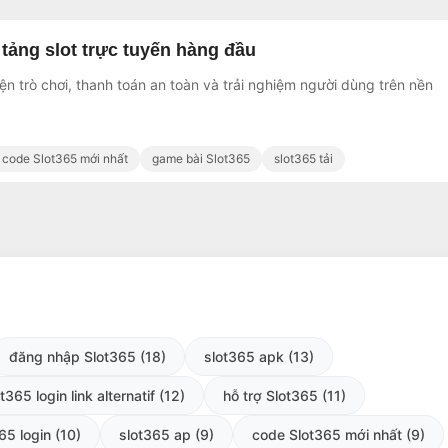
tảng slot trực tuyến hàng đầu
iện trò chơi, thanh toán an toàn và trải nghiệm người dùng trên nền
code Slot365 mới nhất
game bài Slot365
slot365 tải
đăng nhập Slot365 (18)
slot365 apk (13)
t365 login link alternatif (12)
hỗ trợ Slot365 (11)
65 login (10)
slot365 ap (9)
code Slot365 mới nhất (9)