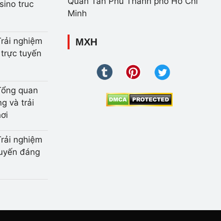
Quan Tan Phu Thanh pho Ho Chi
sino truc
Minh
Trải nghiệm
MXH
trực tuyến
Tổng quan
g và trải
ơi
Trải nghiệm
tuyến đáng