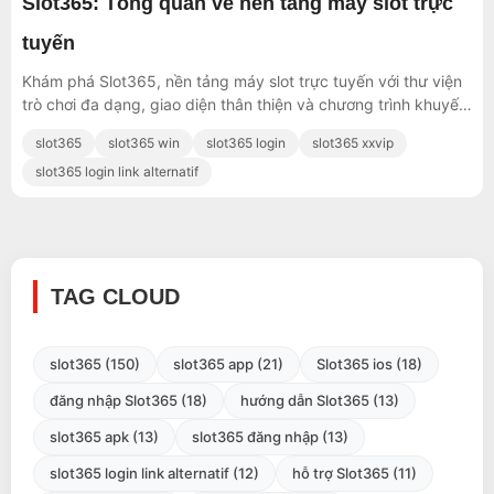
Slot365: Tổng quan về nền tảng máy slot trực
tuyến
Khám phá Slot365, nền tảng máy slot trực tuyến với thư viện
trò chơi đa dạng, giao diện thân thiện và chương trình khuyến
mãi hấp dẫn.
slot365
slot365 win
slot365 login
slot365 xxvip
slot365 login link alternatif
TAG CLOUD
slot365 (150)
slot365 app (21)
Slot365 ios (18)
đăng nhập Slot365 (18)
hướng dẫn Slot365 (13)
slot365 apk (13)
slot365 đăng nhập (13)
slot365 login link alternatif (12)
hỗ trợ Slot365 (11)