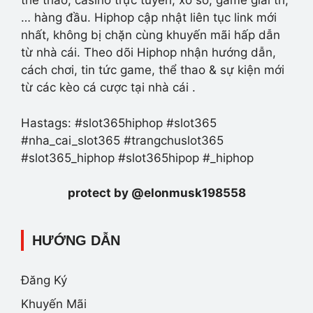
thể thao, casino trực tuyến, xổ số, game giải trí,
… hàng đầu. Hiphop cập nhật liên tục link mới
nhất, không bị chặn cùng khuyến mãi hấp dẫn
từ nhà cái. Theo dõi Hiphop nhận hướng dẫn,
cách chơi, tin tức game, thể thao & sự kiện mới
từ các kèo cá cược tại nhà cái .
Hastags: #slot365hiphop #slot365
#nha_cai_slot365 #trangchuslot365
#slot365_hiphop #slot365hipop #_hiphop
protect by @elonmusk198558
HƯỚNG DẪN
Đăng Ký
Khuyến Mãi