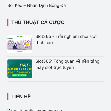
Soi Kèo – Nhận Định Bóng Đá
THỦ THUẬT CÁ CƯỢC
Slot365 - Trải nghiệm chơi slot
đỉnh cao
Slot365: Tổng quan về nền tảng
máy slot trực tuyến
LIÊN HỆ
Website:noticiasrcn.com.co