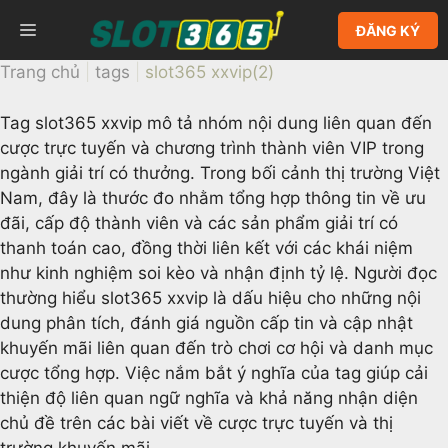
Chuyển
MENU
ĐĂNG KÝ
đến
nội
Trang chủ
|
tags
|
slot365 xxvip(2)
dung
Tag slot365 xxvip mô tả nhóm nội dung liên quan đến
cược trực tuyến và chương trình thành viên VIP trong
ngành giải trí có thưởng. Trong bối cảnh thị trường Việt
Nam, đây là thước đo nhằm tổng hợp thông tin về ưu
đãi, cấp độ thành viên và các sản phẩm giải trí có
thanh toán cao, đồng thời liên kết với các khái niệm
như kinh nghiệm soi kèo và nhận định tỷ lệ. Người đọc
thường hiểu slot365 xxvip là dấu hiệu cho những nội
dung phân tích, đánh giá nguồn cấp tin và cập nhật
khuyến mãi liên quan đến trò chơi cơ hội và danh mục
cược tổng hợp. Việc nắm bắt ý nghĩa của tag giúp cải
thiện độ liên quan ngữ nghĩa và khả năng nhận diện
chủ đề trên các bài viết về cược trực tuyến và thị
trường khuyến mãi.