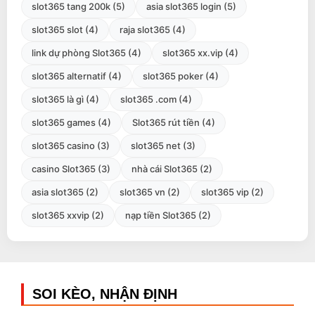
slot365 tang 200k (5)
asia slot365 login (5)
slot365 slot (4)
raja slot365 (4)
link dự phòng Slot365 (4)
slot365 xx.vip (4)
slot365 alternatif (4)
slot365 poker (4)
slot365 là gì (4)
slot365 .com (4)
slot365 games (4)
Slot365 rút tiền (4)
slot365 casino (3)
slot365 net (3)
casino Slot365 (3)
nhà cái Slot365 (2)
asia slot365 (2)
slot365 vn (2)
slot365 vip (2)
slot365 xxvip (2)
nạp tiền Slot365 (2)
SOI KÈO, NHẬN ĐỊNH