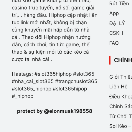
hữu kho game khủng từ thể thao,
Rút Tiền
casino trực tuyến, xổ số, game giải
App
trí,… hàng đầu. Hiphop cập nhật liên
tục link mới nhất, không bị chặn
ĐẠI LÝ
cùng khuyến mãi hấp dẫn từ nhà
CSKH
cái. Theo dõi Hiphop nhận hướng
FAQ
dẫn, cách chơi, tin tức game, thể
thao & sự kiện mới từ các kèo cá
cược tại nhà cái .
CHÍN
Hastags: #slot365hiphop #slot365
Giới Thiệ
#nha_cai_slot365 #trangchuslot365
Liên Hệ
#slot365_hiphop #slot365hipop
#_hiphop
Điều Kho
Chính Sá
protect by @elonmusk198558
Từ Chối 
Soi Kèo 