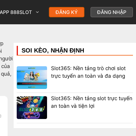
APP 888SLOT
ĐĂNG KÝ
ĐĂNG NHẬP
ợp
SOI KÈO, NHẬN ĐỊNH
i
 người
y của
Slot365: Nền tảng trò chơi slot
 quả,
trực tuyến an toàn và đa dạng
Slot365: Nền tảng slot trực tuyến
an toàn và tiện lợi
c