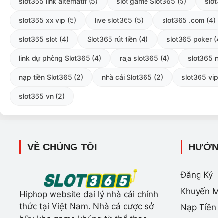
slot365 link alternatif (5)
slot game Slot365 (5)
slo
slot365 xx vip (5)
live slot365 (5)
slot365 .com (4)
slot365 slot (4)
Slot365 rút tiền (4)
slot365 poker (
link dự phòng Slot365 (4)
raja slot365 (4)
slot365 n
nạp tiền Slot365 (2)
nhà cái Slot365 (2)
slot365 vip
slot365 vn (2)
VỀ CHÚNG TÔI
HƯỚN
Đăng Ký
Khuyến M
Hiphop website đại lý nhà cái chính
thức tại Việt Nam. Nhà cá cược sở
Nạp Tiền