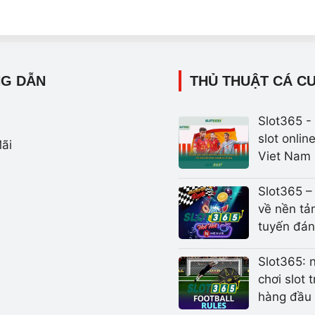
G DẪN
THỦ THUẬT CÁ C
Slot365 -
slot online
ãi
Viet Nam
Slot365 –
về nền tản
tuyến đán
Slot365: 
chơi slot 
hàng đầu