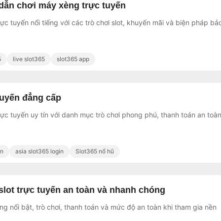
dẫn chơi máy xèng trực tuyến
c tuyến nổi tiếng với các trò chơi slot, khuyến mãi và biện pháp bả
5
live slot365
slot365 app
 tuyến đẳng cấp
ực tuyến uy tín với danh mục trò chơi phong phú, thanh toán an toà
in
asia slot365 login
Slot365 nổ hũ
slot trực tuyến an toàn và nhanh chóng
năng nổi bật, trò chơi, thanh toán và mức độ an toàn khi tham gia nền