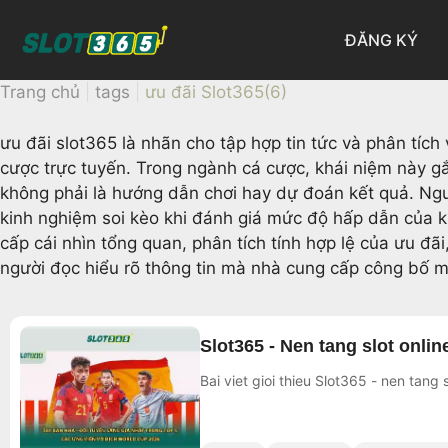
Chuyển
đến
ĐĂNG KÝ
nội
dung
Trang chủ
|
tags
|
ưu đãi Slot365(6)
ưu đãi slot365 là nhãn cho tập hợp tin tức và phân tích
cược trực tuyến. Trong ngành cá cược, khái niệm này gắ
không phải là hướng dẫn chơi hay dự đoán kết quả. Người
kinh nghiệm soi kèo khi đánh giá mức độ hấp dẫn của k
cấp cái nhìn tổng quan, phân tích tính hợp lệ của ưu đã
người đọc hiểu rõ thông tin mà nhà cung cấp công bố 
Slot365 - Nen tang slot online
Bai viet gioi thieu Slot365 - nen tang