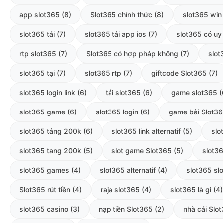
app slot365 (8)
Slot365 chính thức (8)
slot365 win 
slot365 tái (7)
slot365 tải app ios (7)
slot365 có uy 
rtp slot365 (7)
Slot365 có hợp pháp không (7)
slot
slot365 tại (7)
slot365 rtp (7)
giftcode Slot365 (7)
slot365 login link (6)
tải slot365 (6)
game slot365 (
slot365 game (6)
slot365 login (6)
game bài Slot36
slot365 tảng 200k (6)
slot365 link alternatif (5)
slo
slot365 tang 200k (5)
slot game Slot365 (5)
slot36
slot365 games (4)
slot365 alternatif (4)
slot365 slo
Slot365 rút tiền (4)
raja slot365 (4)
slot365 là gì (4)
slot365 casino (3)
nạp tiền Slot365 (2)
nhà cái Slot