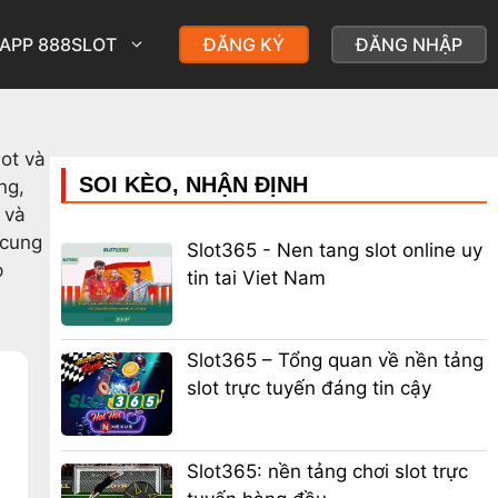
APP 888SLOT
ĐĂNG KÝ
ĐĂNG NHẬP
lot và
SOI KÈO, NHẬN ĐỊNH
ng,
 và
 cung
Slot365 - Nen tang slot online uy
p
tin tai Viet Nam
Slot365 – Tổng quan về nền tảng
slot trực tuyến đáng tin cậy
Slot365: nền tảng chơi slot trực