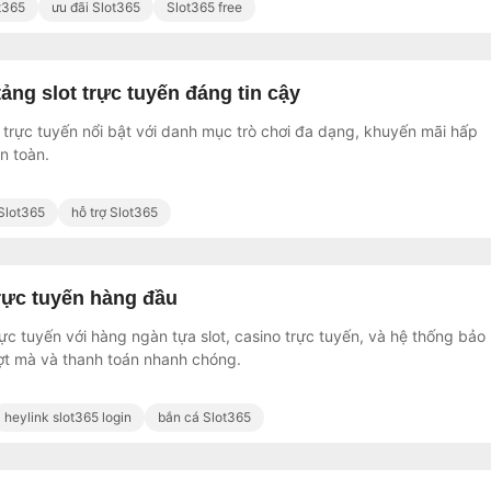
t365
ưu đãi Slot365
Slot365 free
ảng slot trực tuyến đáng tin cậy
trực tuyến nổi bật với danh mục trò chơi đa dạng, khuyến mãi hấp
n toàn.
Slot365
hỗ trợ Slot365
trực tuyến hàng đầu
rực tuyến với hàng ngàn tựa slot, casino trực tuyến, và hệ thống bảo
ợt mà và thanh toán nhanh chóng.
heylink slot365 login
bắn cá Slot365