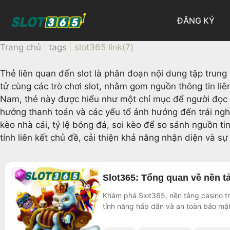
Chuyển
đến
ĐĂNG KÝ
nội
dung
Trang chủ
|
tags
|
slot365 link(7)
Thẻ liên quan đến slot là phân đoạn nội dung tập trung 
tử cùng các trò chơi slot, nhằm gom nguồn thông tin li
Nam, thẻ này được hiểu như một chỉ mục để người đọc n
hướng thanh toán và các yếu tố ảnh hưởng đến trải nghi
kèo nhà cái, tỷ lệ bóng đá, soi kèo để so sánh nguồn tin
tính liên kết chủ đề, cải thiện khả năng nhận diện và sự
Slot365: Tổng quan về nền t
Khám phá Slot365, nền tảng casino tr
tính năng hấp dẫn và an toàn bảo mậ