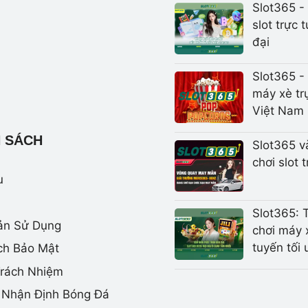
Slot365 -
slot trực 
đại
Slot365 -
máy xè trự
Việt Nam
H SÁCH
Slot365 và
chơi slot 
u
Slot365: 
ản Sử Dụng
chơi máy 
tuyến tối 
ch Bảo Mật
Trách Nhiệm
– Nhận Định Bóng Đá