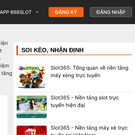
APP 888SLOT
ĐĂNG KÝ
ĐĂNG NHẬP
điện
SOI KÈO, NHẬN ĐỊNH
t
u
niệm
Slot365: Tổng quan về nền tảng
t tăng
máy xèng trực tuyến
Slot365 - Nền tảng slot trực
tuyến hiện đại
Slot365 - Nền tảng máy xè trực