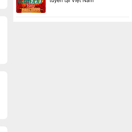
tuyến tại Việt Nam