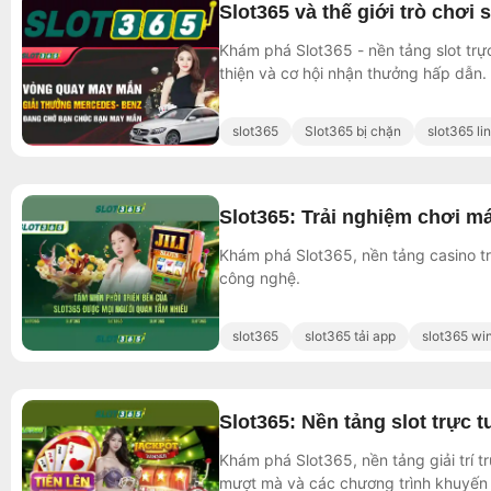
Slot365 và thế giới trò chơi 
Khám phá Slot365 - nền tảng slot tr
thiện và cơ hội nhận thưởng hấp dẫn.
slot365
Slot365 bị chặn
slot365 li
Slot365: Trải nghiệm chơi má
Khám phá Slot365, nền tảng casino tr
công nghệ.
slot365
slot365 tải app
slot365 wi
Slot365: Nền tảng slot trực 
Khám phá Slot365, nền tảng giải trí t
mượt mà và các chương trình khuyến