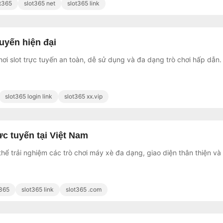
t365
slot365 net
slot365 link
tuyến hiện đại
chơi slot trực tuyến an toàn, dễ sử dụng và đa dạng trò chơi hấp dẫn.
slot365 login link
slot365 xx.vip
ực tuyến tại Việt Nam
hể trải nghiệm các trò chơi máy xè đa dạng, giao diện thân thiện và
t365
slot365 link
slot365 .com