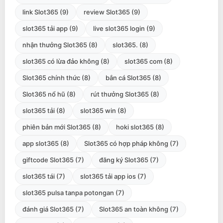
link Slot365 (9)
review Slot365 (9)
slot365 tải app (9)
live slot365 login (9)
nhận thưởng Slot365 (8)
slot365. (8)
slot365 có lừa đảo không (8)
slot365 com (8)
Slot365 chính thức (8)
bắn cá Slot365 (8)
Slot365 nổ hũ (8)
rút thưởng Slot365 (8)
slot365 tải (8)
slot365 win (8)
phiên bản mới Slot365 (8)
hoki slot365 (8)
app slot365 (8)
Slot365 có hợp pháp không (7)
giftcode Slot365 (7)
đăng ký Slot365 (7)
slot365 tái (7)
slot365 tải app ios (7)
slot365 pulsa tanpa potongan (7)
đánh giá Slot365 (7)
Slot365 an toàn không (7)