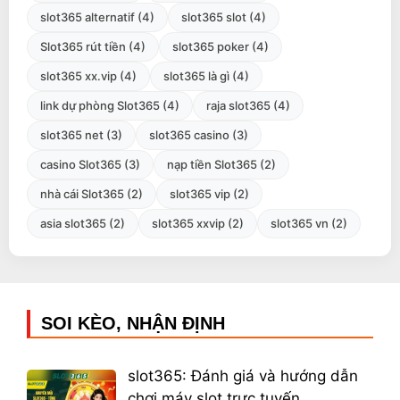
slot365 alternatif (4)
slot365 slot (4)
Slot365 rút tiền (4)
slot365 poker (4)
slot365 xx.vip (4)
slot365 là gì (4)
link dự phòng Slot365 (4)
raja slot365 (4)
slot365 net (3)
slot365 casino (3)
casino Slot365 (3)
nạp tiền Slot365 (2)
nhà cái Slot365 (2)
slot365 vip (2)
asia slot365 (2)
slot365 xxvip (2)
slot365 vn (2)
SOI KÈO, NHẬN ĐỊNH
slot365: Đánh giá và hướng dẫn
chơi máy slot trực tuyến