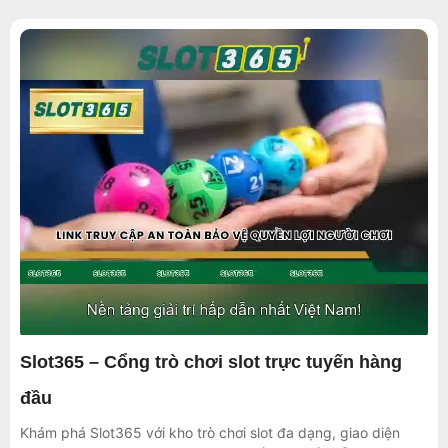
Slot365 – Cổng trò chơi slot trực tuyến hàng
đầu
Khám phá Slot365 với kho trò chơi slot đa dạng, giao diện