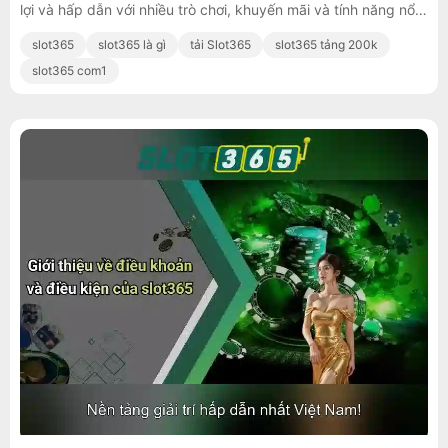
lợi và hấp dẫn với nhiều trò chơi, khuyến mãi và tính năng nổi
bật.
slot365
slot365 là gì
tải Slot365
slot365 tảng 200k
slot365 com1