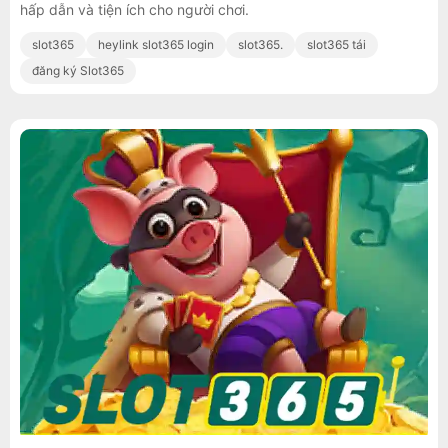
hấp dẫn và tiện ích cho người chơi.
slot365
heylink slot365 login
slot365.
slot365 tái
đăng ký Slot365