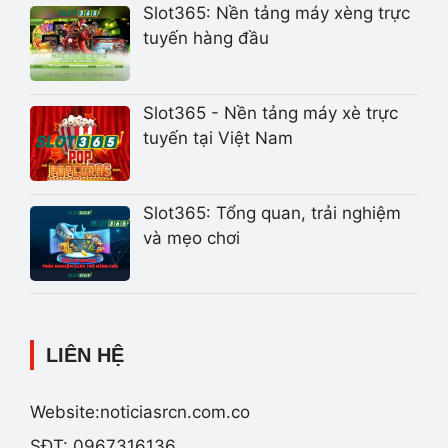
Slot365: Nền tảng máy xèng trực
tuyến hàng đầu
Slot365 - Nền tảng máy xè trực
tuyến tại Việt Nam
Slot365: Tổng quan, trải nghiệm
và mẹo chơi
LIÊN HỆ
Website:noticiasrcn.com.co
SĐT: 0967316136