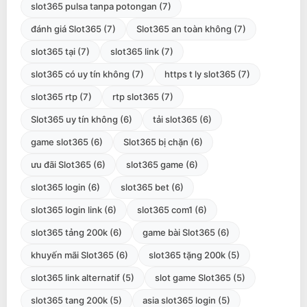
slot365 pulsa tanpa potongan (7)
đánh giá Slot365 (7)
Slot365 an toàn không (7)
slot365 tại (7)
slot365 link (7)
slot365 có uy tín không (7)
https t ly slot365 (7)
slot365 rtp (7)
rtp slot365 (7)
Slot365 uy tín không (6)
tải slot365 (6)
game slot365 (6)
Slot365 bị chặn (6)
ưu đãi Slot365 (6)
slot365 game (6)
slot365 login (6)
slot365 bet (6)
slot365 login link (6)
slot365 com1 (6)
slot365 tảng 200k (6)
game bài Slot365 (6)
khuyến mãi Slot365 (6)
slot365 tặng 200k (5)
slot365 link alternatif (5)
slot game Slot365 (5)
slot365 tang 200k (5)
asia slot365 login (5)